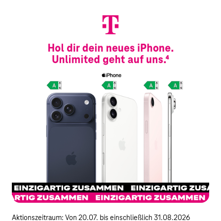
Aktionszeitraum: Von 20.07. bis einschließlich 31.08.2026