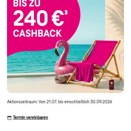
Aktionszeitraum: Von 21.07. bis einschließlich 30.09.2026
Termin vereinbaren