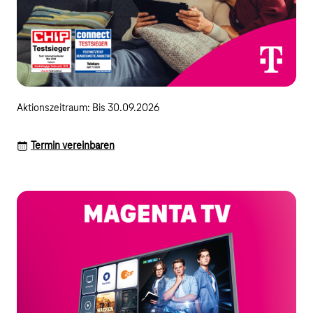
Aktionszeitraum: Bis 30.09.2026
Termin vereinbaren