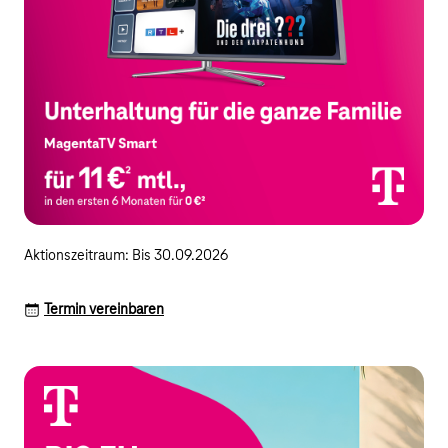
Aktionszeitraum: Bis 30.09.2026
Termin vereinbaren